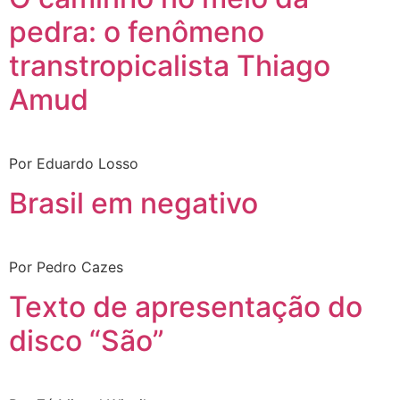
pedra: o fenômeno
transtropicalista Thiago
Amud
Por Eduardo Losso
Brasil em negativo
Por Pedro Cazes
Texto de apresentação do
disco “São”